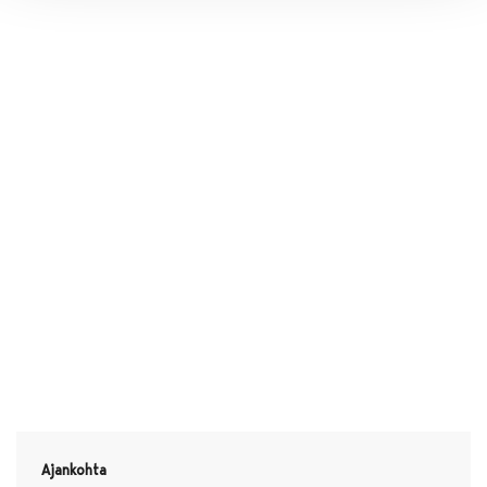
Ajankohta