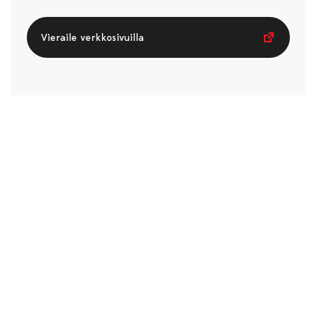
Vieraile verkkosivuilla