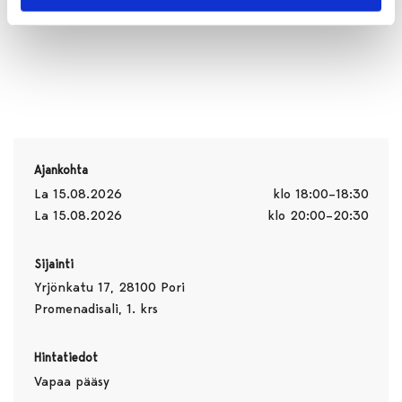
Ajankohta
La 15.08.2026
klo 18:00–18:30
La 15.08.2026
klo 20:00–20:30
Sijainti
Yrjönkatu 17, 28100 Pori
Promenadisali, 1. krs
Hintatiedot
Vapaa pääsy