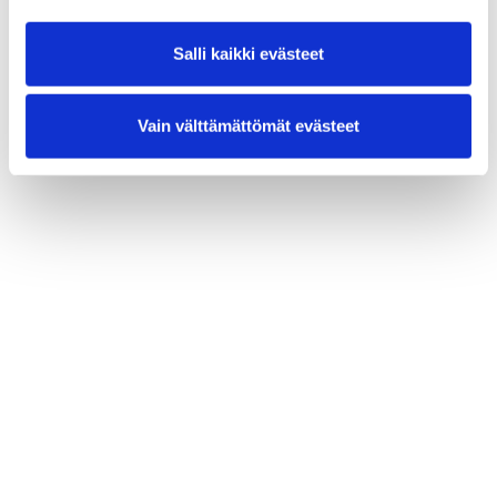
Salli kaikki evästeet
Vain välttämättömät evästeet