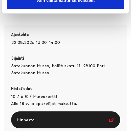
Vain välttämättömät evästeet
Ajankohta
22.08.2026 13:00–14:00
Sijainti
Satakunnan Museo, Hallituskatu 11, 28100 Pori
Satakunnan Museo
Hintatiedot
10 / 6 € / Museokortti
Alle 18 v. ja opiskelijat maksutta.
Hinnasto