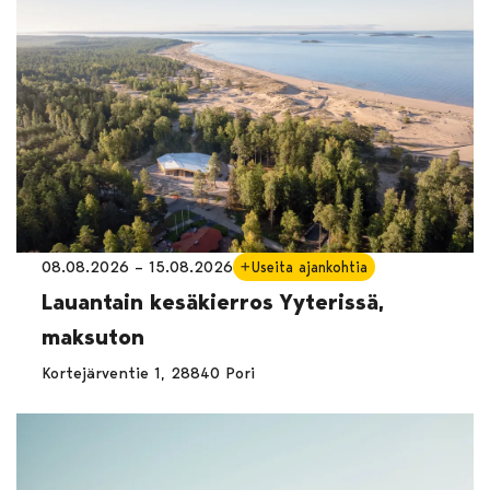
08.08.2026 – 15.08.2026
Useita ajankohtia
Lauantain kesäkierros Yyterissä,
maksuton
Kortejärventie 1, 28840 Pori