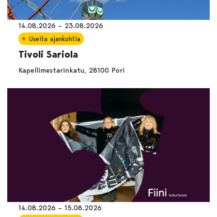
14.08.2026 – 23.08.2026
Useita ajankohtia
Tivoli Sariola
Kapellimestarinkatu, 28100 Pori
14.08.2026 – 15.08.2026