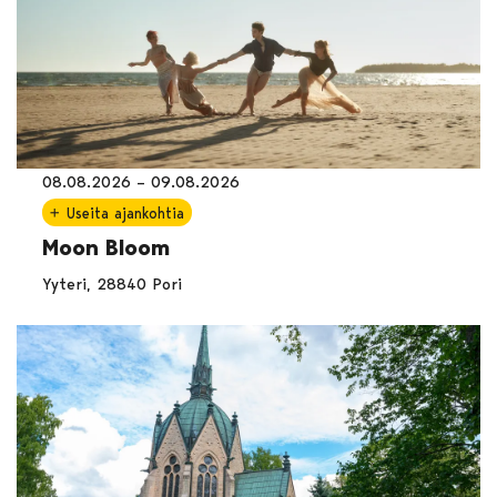
08.08.2026 – 09.08.2026
Useita ajankohtia
Moon Bloom
Yyteri, 28840 Pori