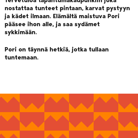
nostattaa tunteet pintaan, karvat pystyyn
ja kädet ilmaan. Elämältä maistuva Pori
pääsee ihon alle, ja saa sydämet
sykkimään.
Pori on täynnä hetkiä, jotka tullaan
tuntemaan.