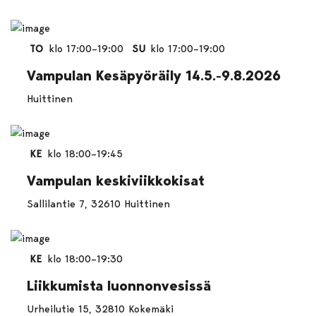
TO
klo 17:00–19:00
SU
klo 17:00–19:00
Vampulan Kesäpyöräily 14.5.-9.8.2026
Huittinen
KE
klo 18:00–19:45
Vampulan keskiviikkokisat
Sallilantie 7, 32610 Huittinen
KE
klo 18:00–19:30
Liikkumista luonnonvesissä
Urheilutie 15, 32810 Kokemäki