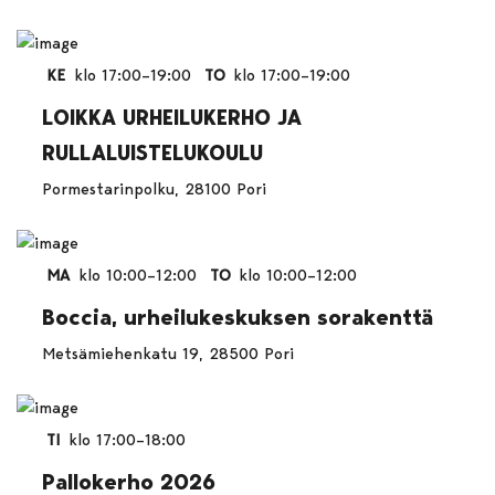
KE
klo 17:00–19:00
TO
klo 17:00–19:00
LOIKKA URHEILUKERHO JA
RULLALUISTELUKOULU
Pormestarinpolku, 28100 Pori
MA
klo 10:00–12:00
TO
klo 10:00–12:00
Boccia, urheilukeskuksen sorakenttä
Metsämiehenkatu 19, 28500 Pori
TI
klo 17:00–18:00
Pallokerho 2026