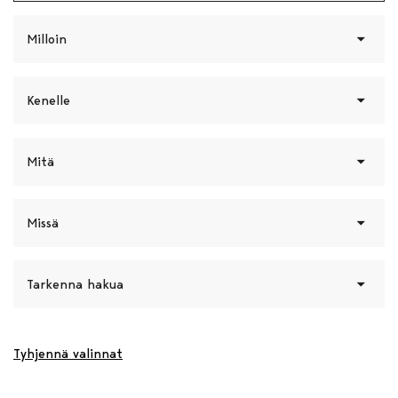
Milloin
Kenelle
Mitä
Missä
Tarkenna hakua
Tyhjennä valinnat