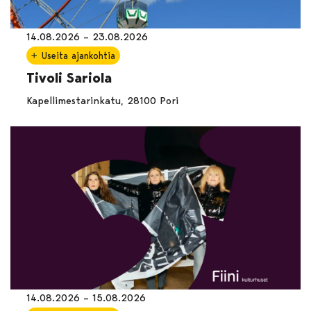
14.08.2026 – 23.08.2026
Useita ajankohtia
Tivoli Sariola
Kapellimestarinkatu, 28100 Pori
14.08.2026 – 15.08.2026