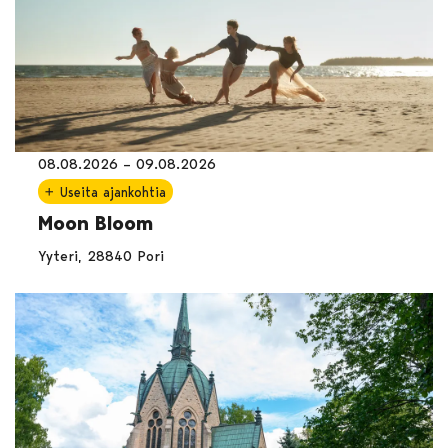
08.08.2026 – 09.08.2026
Useita ajankohtia
Moon Bloom
Yyteri, 28840 Pori