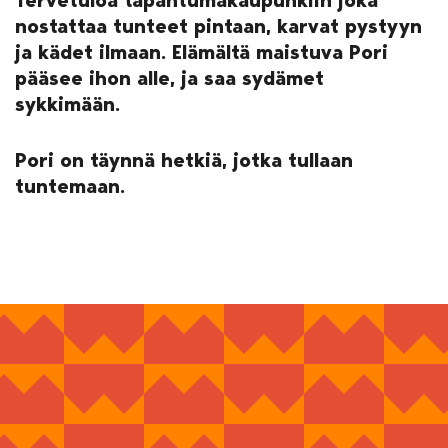
nostattaa tunteet pintaan, karvat pystyyn
ja kädet ilmaan. Elämältä maistuva Pori
pääsee ihon alle, ja saa sydämet
sykkimään.
Pori on täynnä hetkiä, jotka tullaan
tuntemaan.