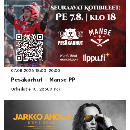
07.08.2026 18:00–20:00
Pesäkarhut – Manse PP
Urheilutie 10, 28500 Pori