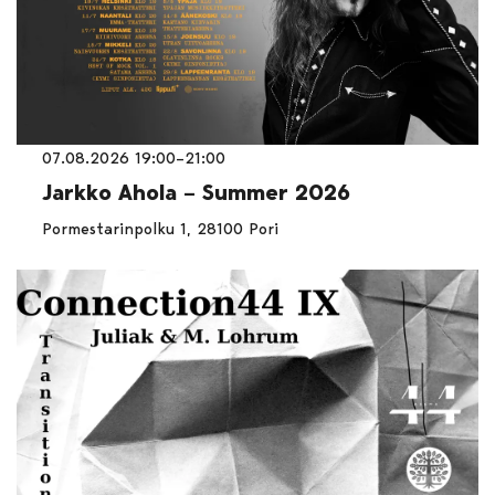
07.08.2026 19:00–21:00
Jarkko Ahola – Summer 2026
Pormestarinpolku 1, 28100 Pori