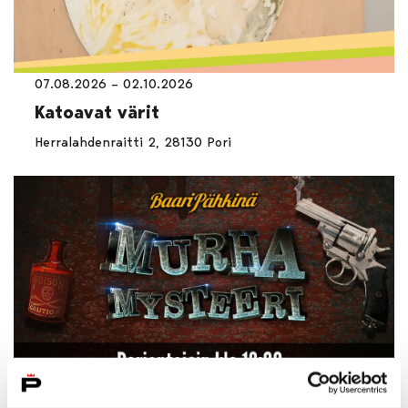
07.08.2026 – 02.10.2026
Katoavat värit
Herralahdenraitti 2, 28130 Pori
07.08.2026 – 28.08.2026