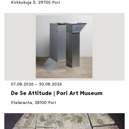
Kirkkokuja 3, 29700 Pori
07.08.2026 – 30.08.2026
De Se Attitude | Pori Art Museum
Eteläranta, 28100 Pori