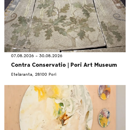
07.08.2026 – 30.08.2026
Contra Conservatio | Pori Art Museum
Eteläranta, 28100 Pori