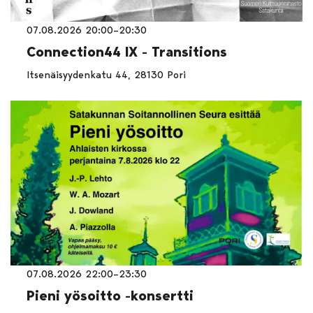
07.08.2026 20:00–20:30
Connection44 IX - Transitions
Itsenäisyydenkatu 44, 28130 Pori
07.08.2026 22:00–23:30
Pieni yösoitto -konsertti