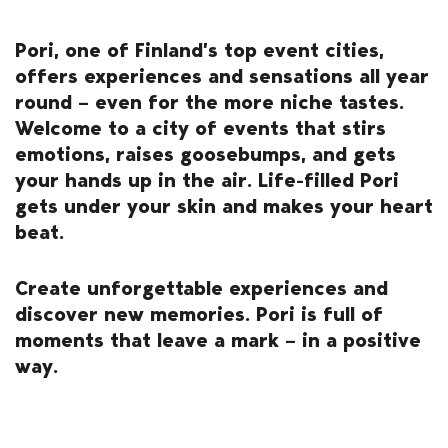
Pori, one of Finland’s top event cities,
offers experiences and sensations all year
round – even for the more niche tastes.
Welcome to a city of events that stirs
emotions, raises goosebumps, and gets
your hands up in the air. Life-filled Pori
gets under your skin and makes your heart
beat.
Create unforgettable experiences and
discover new memories. Pori is full of
moments that leave a mark – in a positive
way.