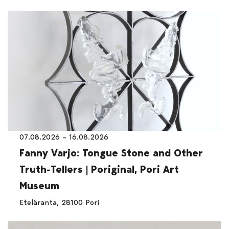
07.08.2026 – 16.08.2026
Fanny Varjo: Tongue Stone and Other
Truth-Tellers | Poriginal, Pori Art
Museum
Eteläranta, 28100 Pori