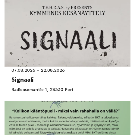
07.08.2026 – 22.08.2026
Signaali
Radioasemantie 1, 28330 Pori