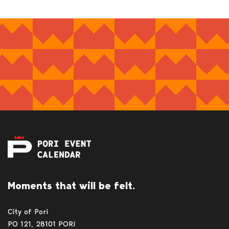
Moments that will be felt.
City of Pori
PO 121, 28101 PORI