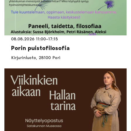
08.08.2026 11:00–17:15
Porin puistofilosofia
Kirjurinluoto, 28100 Pori