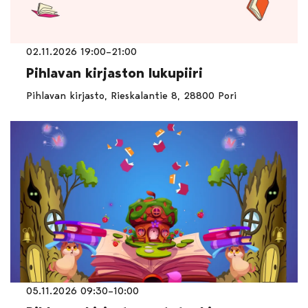
02.11.2026 19:00–21:00
Pihlavan kirjaston lukupiiri
Pihlavan kirjasto, Rieskalantie 8, 28800 Pori
05.11.2026 09:30–10:00