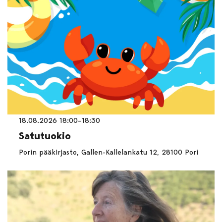
18.08.2026 18:00–18:30
Satutuokio
Porin pääkirjasto, Gallen-Kallelankatu 12, 28100 Pori