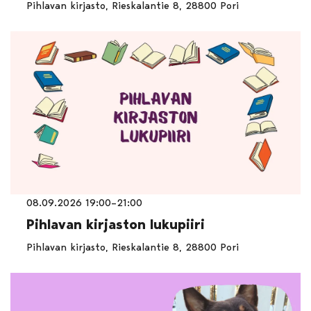
Pihlavan kirjasto, Rieskalantie 8, 28800 Pori
08.09.2026 19:00–21:00
Pihlavan kirjaston lukupiiri
Pihlavan kirjasto, Rieskalantie 8, 28800 Pori