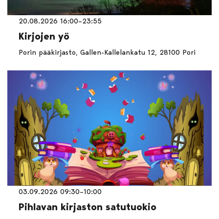
20.08.2026 16:00–23:55
Kirjojen yö
Porin pääkirjasto, Gallen-Kallelankatu 12, 28100 Pori
03.09.2026 09:30–10:00
Pihlavan kirjaston satutuokio