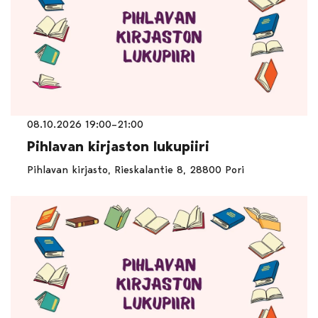
08.10.2026 19:00–21:00
Pihlavan kirjaston lukupiiri
Pihlavan kirjasto, Rieskalantie 8, 28800 Pori