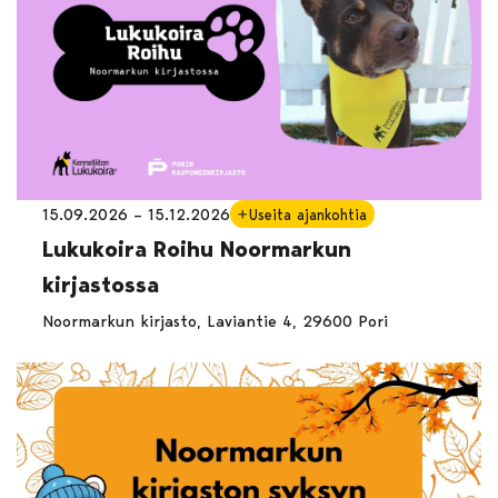
15.09.2026 – 15.12.2026
Useita ajankohtia
Lukukoira Roihu Noormarkun
kirjastossa
Noormarkun kirjasto, Laviantie 4, 29600 Pori