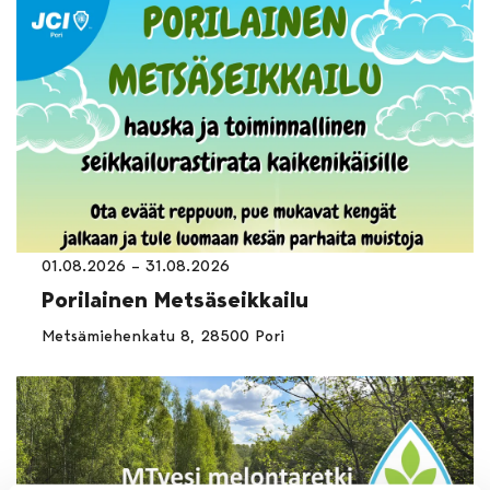
01.08.2026 – 31.08.2026
Porilainen Metsäseikkailu
Metsämiehenkatu 8, 28500 Pori