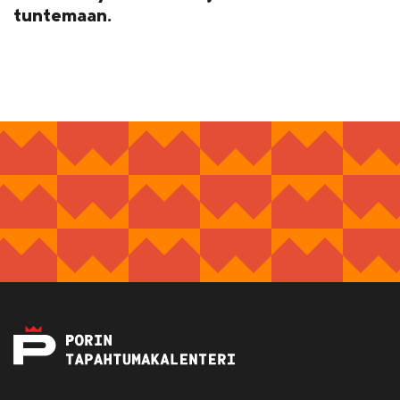
tuntemaan.