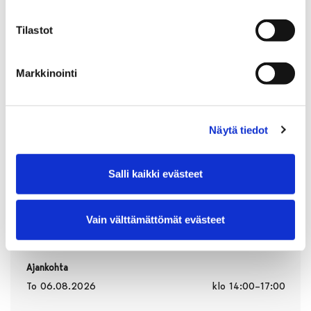
Tilastot
Markkinointi
Näytä tiedot
Salli kaikki evästeet
Vain välttämättömät evästeet
Ajankohta
To 06.08.2026
klo 14:00–17:00