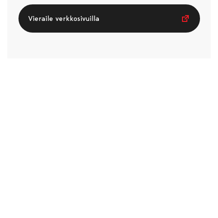
Vieraile verkkosivuilla