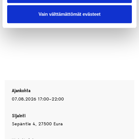
Vain välttämättömät evästeet
Ajankohta
07.08.2026 17:00–22:00
Sijainti
Sepäntie 4, 27500 Eura