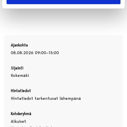
Ajankohta
08.08.2026 09:00–15:00
Sijainti
Kokemäki
Hintatiedot
Hintatiedot tarkentuvat lähempänä
Kohderyhmä
Aikuiset